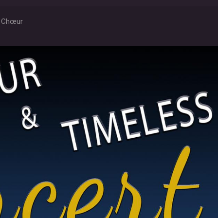
p Chœur