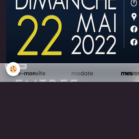
SPONSORS