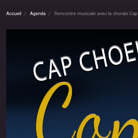
Accueil
Agenda
Rencontre musicale avec la chorale Ca