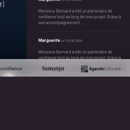
Monsieur Bernard a été un partenaire de
confiance tout au long de mon projet. Grâce à
son accompagnement ...
Marguerite
Le 03/08/2026
Monsieur Bernard a été un partenaire de
confiance tout au long de mon projet. Grâce à
son accompagnement ...
Marguerite
Le 03/08/2026
Monsieur Bernard a été un partenaire de
confiance tout au long de mon projet. Grâce à
son accompagnement ...
Caroline D
Le 03/08/2026