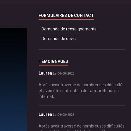
FORMULAIRES DE CONTACT
Demande de renseignements
Demande de devis
TÉMOIGNAGES
Lauren
Le 04/08/2026
Après avoir traversé de nombreuses difficultés
et avoir été confronté à de faux prêteurs sur
internet, ...
Lauren
Le 04/08/2026
Après avoir traversé de nombreuses difficultés