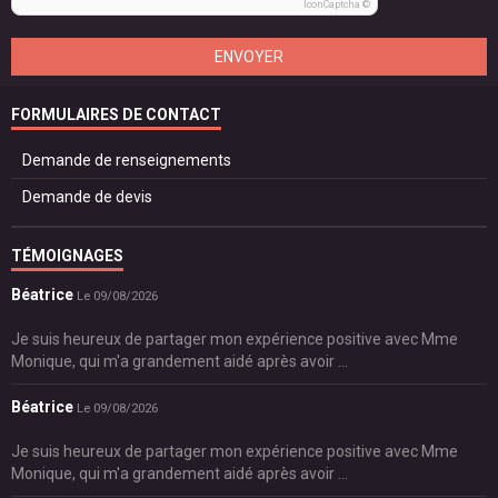
IconCaptcha ©
ENVOYER
FORMULAIRES DE CONTACT
Demande de renseignements
Demande de devis
TÉMOIGNAGES
Béatrice
Le 09/08/2026
Je suis heureux de partager mon expérience positive avec Mme
Monique, qui m'a grandement aidé après avoir ...
Béatrice
Le 09/08/2026
Je suis heureux de partager mon expérience positive avec Mme
Monique, qui m'a grandement aidé après avoir ...