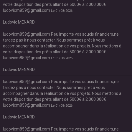
votre disposition des prêts allant de 5000€ à 2.000.000€
ludovicm859@gmail.com
Le 01/08/2026
Ludovic MENARD
ludovicm859@gmail.com Peu importe vos soucis financiers,ne
tardez pas à nous contacter. Nous sommes prêt à vous
accompagner dans la réalisation de vos projets. Nous mettons à
votre disposition des prêts allant de 5000€ à 2.000.000€
ludovicm859@gmail.com
Le 01/08/2026
Ludovic MENARD
ludovicm859@gmail.com Peu importe vos soucis financiers,ne
tardez pas à nous contacter. Nous sommes prêt à vous
accompagner dans la réalisation de vos projets. Nous mettons à
votre disposition des prêts allant de 5000€ à 2.000.000€
ludovicm859@gmail.com
Le 01/08/2026
Ludovic MENARD
ludovicm859@gmail.com Peu importe vos soucis financiers,ne