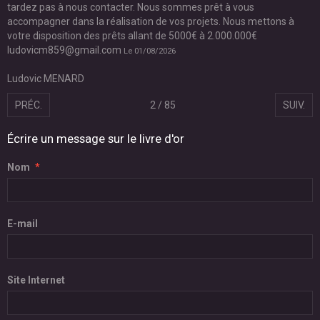
tardez pas à nous contacter. Nous sommes prêt à vous
accompagner dans la réalisation de vos projets. Nous mettons à
votre disposition des prêts allant de 5000€ à 2.000.000€
ludovicm859@gmail.com
Le 01/08/2026
Ludovic MENARD
PRÉC.
2 / 85
SUIV.
Écrire un message sur le livre d'or
Nom
E-mail
Site Internet