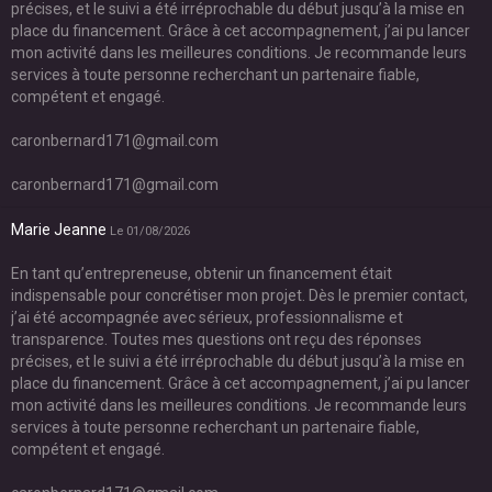
précises, et le suivi a été irréprochable du début jusqu’à la mise en
place du financement. Grâce à cet accompagnement, j’ai pu lancer
mon activité dans les meilleures conditions. Je recommande leurs
services à toute personne recherchant un partenaire fiable,
compétent et engagé.
caronbernard171@gmail.com
caronbernard171@gmail.com
Marie Jeanne
Le 01/08/2026
En tant qu’entrepreneuse, obtenir un financement était
indispensable pour concrétiser mon projet. Dès le premier contact,
j’ai été accompagnée avec sérieux, professionnalisme et
transparence. Toutes mes questions ont reçu des réponses
précises, et le suivi a été irréprochable du début jusqu’à la mise en
place du financement. Grâce à cet accompagnement, j’ai pu lancer
mon activité dans les meilleures conditions. Je recommande leurs
services à toute personne recherchant un partenaire fiable,
compétent et engagé.