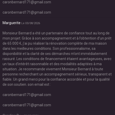
caronbernard171@gmail.com
caronbernard171@gmail.com
Marguerite
Le 03/08/2026
Monsieur Bernard a été un partenaire de confiance tout au long de
mon projet. Grâce à son accompagnement et à l’obtention d’un prêt
de 65 000 €, j’ai pu réaliser la rénovation complète de ma maison
dans les meilleures conditions. Son professionnalisme, sa
disponibilité et la clarté de ses démarches m’ont immédiatement
rassuré. Les conditions de financement étaient avantageuses, avec
un taux d’intérêt raisonnable et des modalités adaptées à ma
situation. Je recommande vivement Monsieur Bernard à toute
personne recherchant un accompagnement sérieux, transparent et
fiable. Un grand merci pour la confiance accordée et pour la qualité
de son soutien. son email est :
caronbernard171@gmail.com
caronbernard171@gmail.com