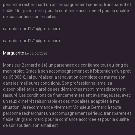
personne recherchant un accompagnement sérieux, transparent et
fiable. Un grand merci pour la confiance accordée et pour la qualité
de son soutien. son email est :
caronbernard171@gmail.com
caronbernard171@gmail.com
Marguerite
Le 03/08/2026
Monsieur Bernard a été un partenaire de confiance tout au long de
mon projet. Grâce à son accompagnement et à l’obtention d’un prêt
de 65 000 €, j’ai pu réaliser la rénovation complète de ma maison
dans les meilleures conditions. Son professionnalisme, sa
disponibilité et la clarté de ses démarches m’ont immédiatement
rassuré. Les conditions de financement étaient avantageuses, avec
un taux d’intérêt raisonnable et des modalités adaptées à ma
situation. Je recommande vivement Monsieur Bernard à toute
personne recherchant un accompagnement sérieux, transparent et
fiable. Un grand merci pour la confiance accordée et pour la qualité
de son soutien. son email est :