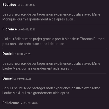
Béatrice
Le 09/08/2026
Je suis heureux de partager mon expérience positive avec Mme
Monique, qui m'a grandement aidé après avoir ...
Florence
Le 08/08/2026
J'ai pu réaliser mon projet grâce à prêt à Monsieur Thomas Burberl
pour son aide précieuse dans l'obtention ...
Daniel
Le 08/08/2026
Je suis heureux de partager mon expérience positive avec Mme
Laube Maxi, qui m'a grandement aidé après ...
Daniel
Le 08/08/2026
Je suis heureux de partager mon expérience positive avec Mme
Laube Maxi, qui m'a grandement aidé après ...
Felicienne
Le 08/08/2026