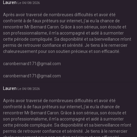
Lauren
Le 04/08/2026
Après avoir traversé de nombreuses difficultés et avoir été
confronté à de faux prêteurs sur internet, j’ai eu la chance de
rencontrer Mr Bernard Caron. Grâce à son sérieux, son écoute et
son professionnalisme, il m’a accompagné et aidé à surmonter
cette période compliquée. Sa disponibilité et sa bienveillance m’ont
permis de retrouver confiance et sérénité. Je tiens à le remercier
chaleureusement pour son soutien précieux et son efficacité.
caronbernard171@gmail.com
caronbernard171@gmail.com
Lauren
Le 04/08/2026
Après avoir traversé de nombreuses difficultés et avoir été
confronté à de faux prêteurs sur internet, j’ai eu la chance de
rencontrer Mr Bernard Caron. Grâce à son sérieux, son écoute et
son professionnalisme, il m’a accompagné et aidé à surmonter
cette période compliquée. Sa disponibilité et sa bienveillance m’ont
permis de retrouver confiance et sérénité. Je tiens à le remercier