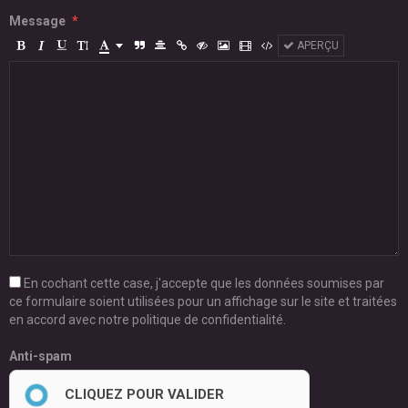
Message
APERÇU
En cochant cette case, j'accepte que les données soumises par
ce formulaire soient utilisées pour un affichage sur le site et traitées
en accord avec notre politique de confidentialité.
Anti-spam
CLIQUEZ POUR VALIDER